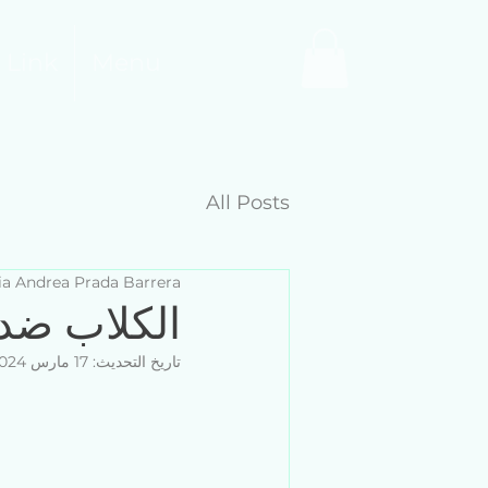
 Link
Menu
All Posts
ia Andrea Prada Barrera
الكلاب ضد
تاريخ التحديث:
17 مارس 2024