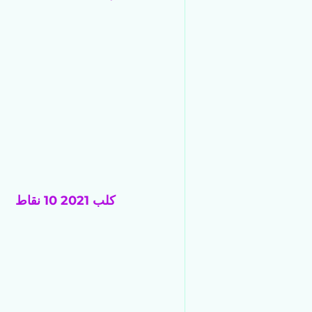
كلب 2021 10 نقاط