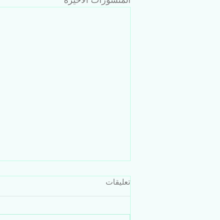
المنشورات الأخيرة
تعليقات