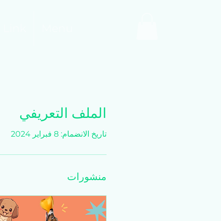
 Link
Menu
الملف التعريفي
تاريخ الانضمام: 8 فبراير 2024
منشورات