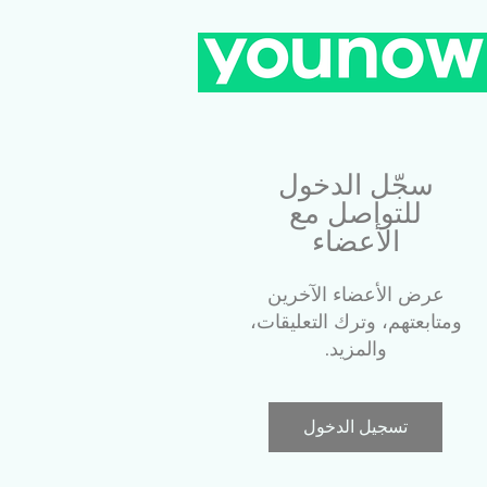
سجّل الدخول
للتواصل مع
الأعضاء
عرض الأعضاء الآخرين
ومتابعتهم، وترك التعليقات،
والمزيد.
تسجيل الدخول