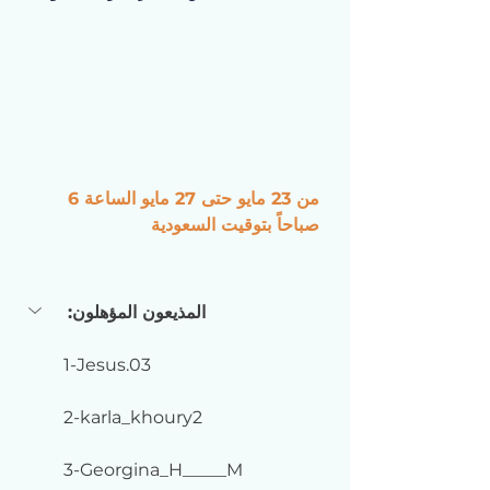
من 23 مايو حتى 27 مايو الساعة 6 
صباحاً بتوقيت السعودية
المذيعون المؤهلون:
1-Jesus.03
2-karla_khoury2
3-Georgina_H_____M