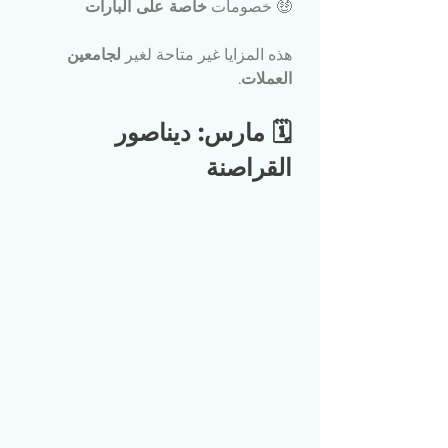
🤑 خصومات 
خاصة على البارات
هذه المزايا غير متاحة لغير 
لجامعين 
العملات
.
🗓 مارس: ديناصور 
القراصنة