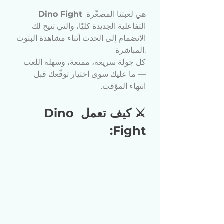
 هي لعبتنا المصغّرة 
Dino Fight
التفاعلية الجديدة كليًا، والتي تتيح لك 
الانضمام إلى الحدث أثناء مشاهدة البثوث 
المباشرة.
كل جولة سريعة، ممتعة، وسهلة اللعب 
— ما عليك سوى اختيار توقّعك قبل 
انتهاء المؤقت.
⚔️ كيف تعمل Dino 
Fight: