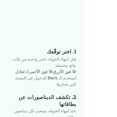
1. اختر توقّعك
قبل انتهاء الجولة، اختر واحدة من ثلاث 
نتائج محتملة:
🔵 
فوز الأزرق
🔴 
فوز الأحمر
⚖️ 
تعادل
استخدم الـ 
Bars
 للدخول في النتيجة 
التي تختارها.
2. تكشف الديناصورات عن 
بطاقاتها
عند انتهاء الجولة، يسحب كل ديناصور 